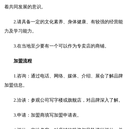
着共同发展的意识。
2.请具备一定的文化素养、身体健康、有较强的经营能
力及学习能力。
3.在当地至少要有一个可以作为专卖店的商铺。
加盟流程
1.咨询：通过电话、网络、媒体、介绍、展会了解品牌
加盟信息。
2.洽谈：参观公司写字楼或旗舰店，对品牌深入了解。
3.申请：加盟商填写加盟申请表。