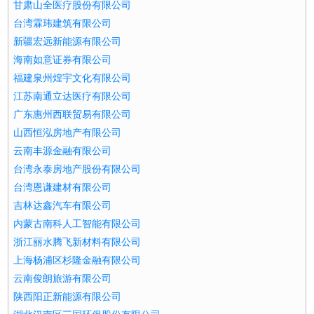
甘肃山全医疗股份有限公司
台湾霖玮建筑有限公司
新疆宏远新能源有限公司
海南如意证券有限公司
福建泉州煌宇文化有限公司
江苏南通立达医疗有限公司
广东惠州西联贸易有限公司
山西恒泓房地产有限公司
云南丰源金融有限公司
台湾永泰房地产股份有限公司
台湾恩谦建材有限公司
吉林达鑫汽车有限公司
内蒙古南科人工智能有限公司
浙江丽水腾飞新材料有限公司
上海杨浦区杉隆金融有限公司
云南俊朗旅游有限公司
陕西阳正新能源有限公司