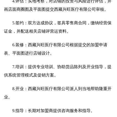
4.评估：实地考察，对店铺的投资与风险进行评估，并
画店面商圈图及平面图提交西藏兴旺医疗有限公司审核。
5.签约：双方达成协议，签具零售商合同，缴纳经营保
证金，并配送相关店铺评营运资料。
6.装修：西藏兴旺医疗有限公司根据提交的加盟申请
表、平面图进行店铺设计。
7.培训：提供专业培训、协助货品陈列及开业指导，提
供系统管理模式及促销方案。
8.开业：西藏兴旺医疗有限公司派人到当地帮助隆重开
业。
9.指导：长期对加盟商提供咨询服务和指导。