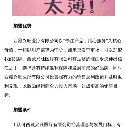
加盟优势
西藏兴旺医疗有限公司以“专注产品，用心服务”为核心
价值，一切以用户需求为中心，如果您看中市场，可以加盟
我们品牌。西藏兴旺医疗有限公司有足够的理由令您伸出信
任之手，选择具有持续赢利保障和发展前景的好品牌。同时
西藏兴旺医疗有限公司设置强有力的销售返利政策并及时返
利兑现，以激励经销商全力投入市场，达成更高的销售目
标。
加盟条件
1.认可西藏兴旺医疗有限公司经营理念与发展目标，有