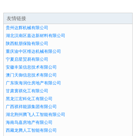
友情链接
贵州达辉机械有限公司
湖北汉南区嘉达新材料有限公司
陕西航朋保险有限公司
重庆渝中区维达机械有限公司
宁夏启星贸易有限公司
安徽丰策信息技术有限公司
澳门天御信息技术有限公司
广东珠海润仕房地产有限公司
甘肃寰祺化工有限公司
黑龙江宏科化工有限公司
广西祺祥能源集团有限公司
湖北荆州腾飞人工智能有限公司
海南鸟嘉房地产有限公司
西藏龙腾人工智能有限公司