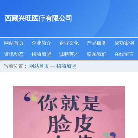
西藏兴旺医疗有限公司
网站首页
企业简介
企业文化
产品服务
成功案例
资讯动态
招商加盟
诚聘英才
联系我们
在线留言
当前位置：
网站首页
—
招商加盟